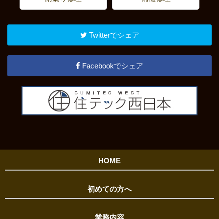
Twitterでシェア
Facebookでシェア
HOME
初めての方へ
業務内容