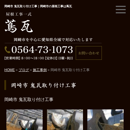
岡崎市 鬼瓦取り付け工事｜岡崎市の屋根工事は蔦瓦
HOME
»
ブログ
»
施工事例
»
岡崎市 鬼瓦取り付け工事
岡崎市 鬼瓦取り付け工事
岡崎市 鬼瓦取り付け工事