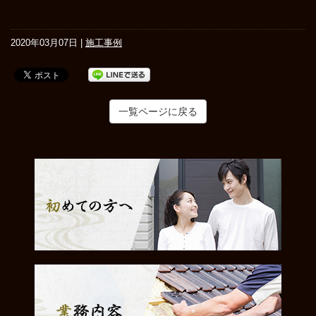
2020年03月07日 |
施工事例
一覧ページに戻る