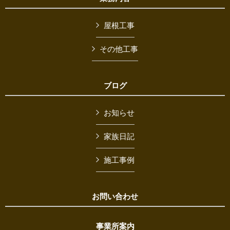
屋根工事
その他工事
ブログ
お知らせ
家族日記
施工事例
お問い合わせ
事業所案内