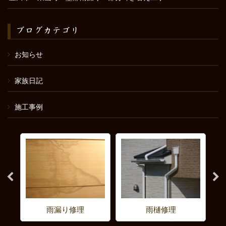
ブログカテゴリ
お知らせ
家族日記
施工事例
雨漏り修理
雨樋修理