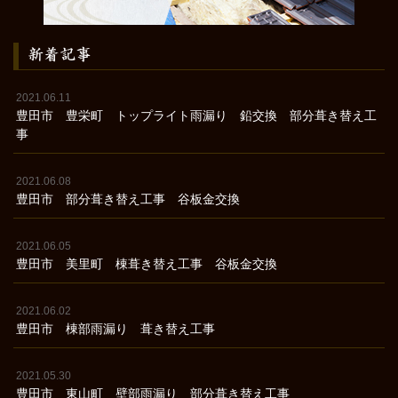
新着記事
2021.06.11
豊田市 豊栄町 トップライト雨漏り 鉛交換 部分葺き替え工
事
2021.06.08
豊田市 部分葺き替え工事 谷板金交換
2021.06.05
豊田市 美里町 棟葺き替え工事 谷板金交換
2021.06.02
豊田市 棟部雨漏り 葺き替え工事
2021.05.30
豊田市 東山町 壁部雨漏り 部分葺き替え工事