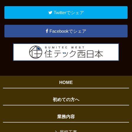
Twitterでシェア
Facebookでシェア
HOME
初めての方へ
業務内容