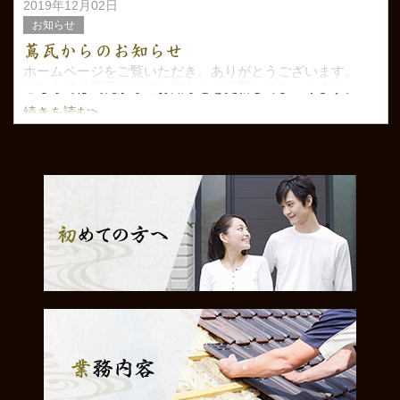
2019年12月02日
お知らせ
蔦瓦からのお知らせ
ホームページをご覧いただき、ありがとうございます。
こちらでは蔦瓦からのお知らせを更新してまいります。
続きを読む>