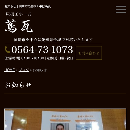
お知らせ｜岡崎市の屋根工事は蔦瓦
HOME
»
ブログ
»
お知らせ
お知らせ