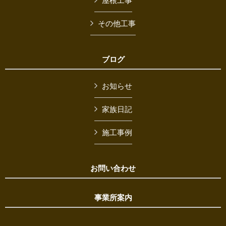
屋根工事
その他工事
ブログ
お知らせ
家族日記
施工事例
お問い合わせ
事業所案内