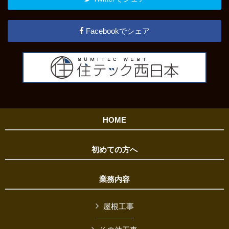
Facebookでシェア
HOME
初めての方へ
業務内容
屋根工事