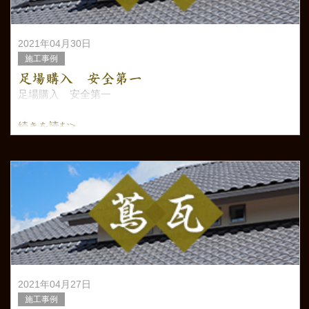
2021年04月30日
施工事例
足場購入 安全第一
足場購入 安全第一
続きを読む>
2021年04月27日
施工事例