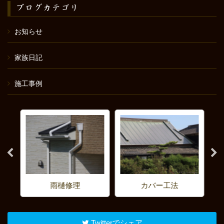
ブログカテゴリ
お知らせ
家族日記
施工事例
雨樋修理
カバー工法
Twitterでシェア