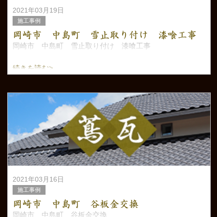
2021年03月19日
施工事例
岡崎市 中島町 雪止取り付け 漆喰工事
岡崎市 中島町 雪止取り付け 漆喰工事
続きを読む>
2021年03月16日
施工事例
岡崎市 中島町 谷板金交換
岡崎市 中島町 谷板金交換