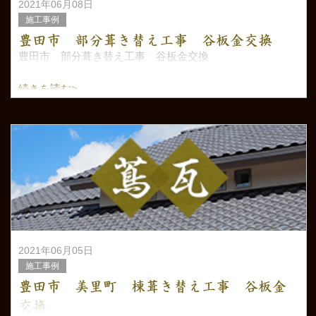
2021年06月08日
施工事例
豊田市 部分葺き替え工事 谷板金交換
豊田市 部分葺き替え工事 谷板金交換
続きを読む>
2021年06月05日
施工事例
豊田市 美里町 棟葺き替え工事 谷板金
交換