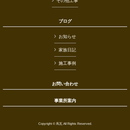
その他工事
ブログ
お知らせ
家族日記
施工事例
お問い合わせ
事業所案内
Copyright © 蔦瓦 All Rights Reserved.