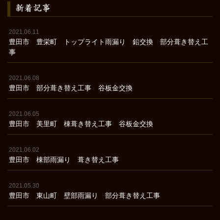
新着記事
2021.06.11
豊田市 豊栄町 トップライト雨漏り 鉛交換 部分葺き替え工
事
2021.06.08
豊田市 部分葺き替え工事 谷板金交換
2021.06.05
豊田市 美里町 棟葺き替え工事 谷板金交換
2021.06.02
豊田市 棟部雨漏り 葺き替え工事
2021.05.30
豊田市 東山町 壁部雨漏り 部分葺き替え工事