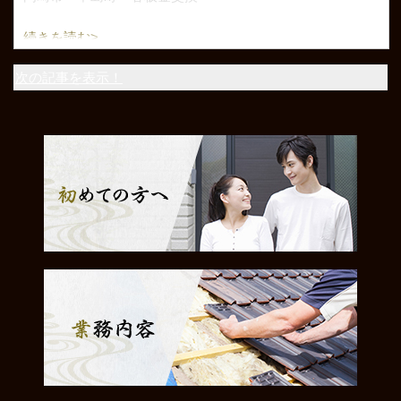
続きを読む>
次の記事を表示！