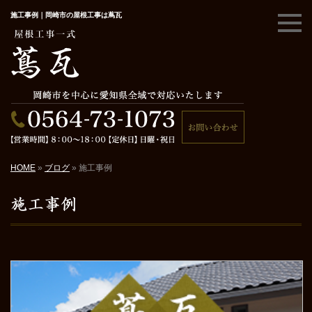
施工事例｜岡崎市の屋根工事は蔦瓦
HOME
»
ブログ
»
施工事例
施工事例